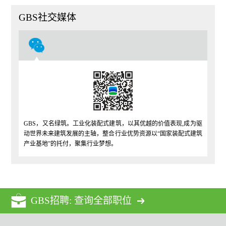
GBS社交媒体
GBS，又名绿筑。工业化装配式建筑，以其优越的价值表现,成为驱
动世界未来建筑发展的主轴，整合行业优势资源以“国家装配式建筑
产业基地”的托付，聚集行业梦想。
GBS招聘: 查询全部职位