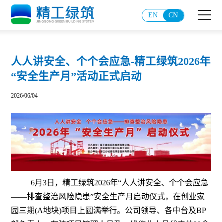
EN
CN
人人讲安全、个个会应急-精工绿筑2026年
“安全生产月”活动正式启动
2026/06/04
6月3日，精工绿筑2026年“人人讲安全、个个会应急
——排查整治风险隐患”安全生产月启动仪式，在创业家
园三期(A地块)项目上圆满举行。公司领导、各中台及BP