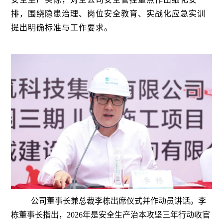
排，围绕隐患治理、岗位安全教育、实战化应急实训
提出明确标准与工作要求。
公司董事长兼总裁李栋出席仪式并作动员讲话。李
栋董事长指出，2026年是安全生产治本攻坚三年行动收官