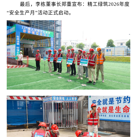
最后，李栋董事长郑重宣布：精工绿筑2026年度
“安全生产月”活动正式启动。