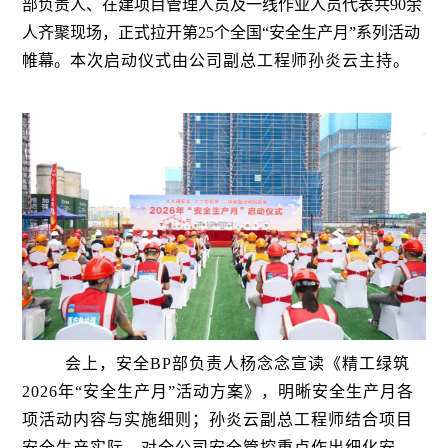
部负责人、在建项目管理人员及一线作业人员代表共90余
人齐聚现场，正式拉开第25个全国“安全生产月”系列活动
帷幕。
本次启动仪式由公司副总工程师孙炎云主持。
会上，安全BP部负责人杨念念宣读《精工绿筑
2026年“安全生产月”活动方案》，明晰安全生产月各
项活动内容与实施细则；孙炎云副总工程师结合项目
安全生产实际，对全公司安全管控重点作出细化安